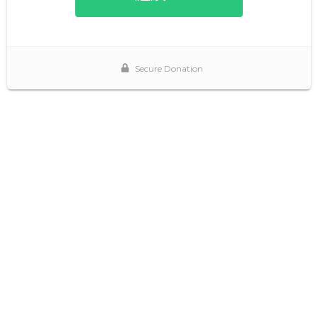
Secure Donation