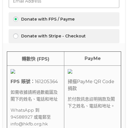
Donate with FPS / Payme
Donate with Stripe - Checkout
PayMe
轉數快 (FPS)
FPS 賬號：
161205364
掃描PayMe QR Code
捐款
如需收據請將過數截圖及
閣下的姓名、電話和地址
於付款訊息註明捐款及閣
下之姓名、電話和地址。
WhatsApp 到
94588927 或電郵至
info@hkfb.org.hk