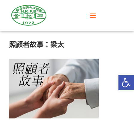
照顧者故事：梁太
Op