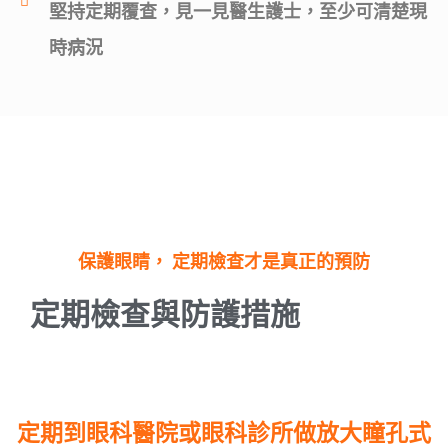
堅持定期覆查，見一見醫生護士，至少可清楚現
時病況
保護眼睛， 定期檢查才是真正的預防
定期檢查與防護措施
定期到眼科醫院或眼科診所做放大瞳孔式