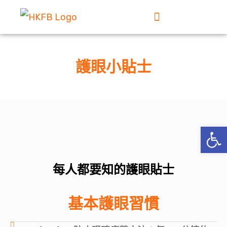
護眼小貼士
Op
每人都要知的護眼貼士
基本護眼習慣