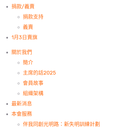
捐款/義賣
捐款支持
義賣
1月3日賣旗
關於我們
簡介
主席的話2025
會員故事
組織架構
最新消息
本會服務
伴我同創光明路：新失明訓練計劃