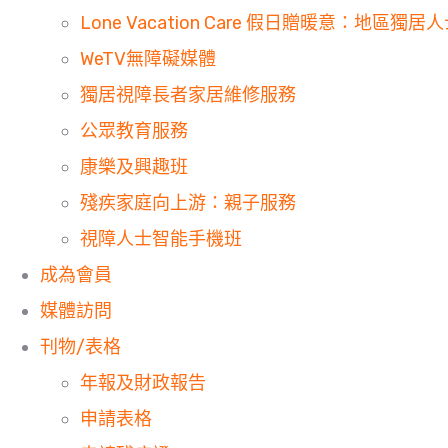
Lone Vacation Care 假日贈暖意：地區獨
WeTV無障礙媒體
獨居視障長者家居維修服務
公眾教育服務
康樂及興趣班
殘疾家庭向上游：親子服務
視障人士智能手機班
成為會員
媒體訪問
刊物/表格
年報及財政報告
申請表格