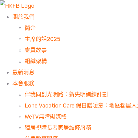
關於我們
簡介
主席的話2025
會員故事
組織架構
最新消息
本會服務
伴我同創光明路：新失明訓練計劃
Lone Vacation Care 假日贈暖意：地區獨
WeTV無障礙媒體
獨居視障長者家居維修服務