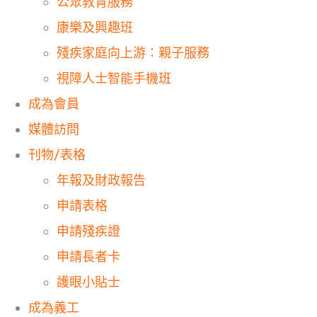
公眾教育服務
康樂及興趣班
殘疾家庭向上游：親子服務
視障人士智能手機班
成為會員
媒體訪問
刊物/表格
年報及財政報告
申請表格
申請殘疾證
申請長者卡
護眼小貼士
成為義工