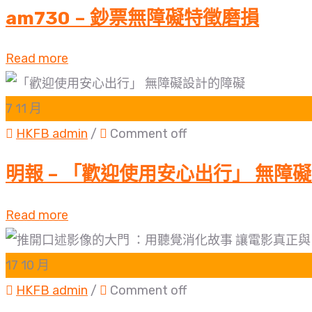
am730 – 鈔票無障礙特徵磨損
Read more
7
11 月
HKFB admin
/
Comment off
明報 – 「歡迎使用安心出行」 無障
Read more
17
10 月
HKFB admin
/
Comment off