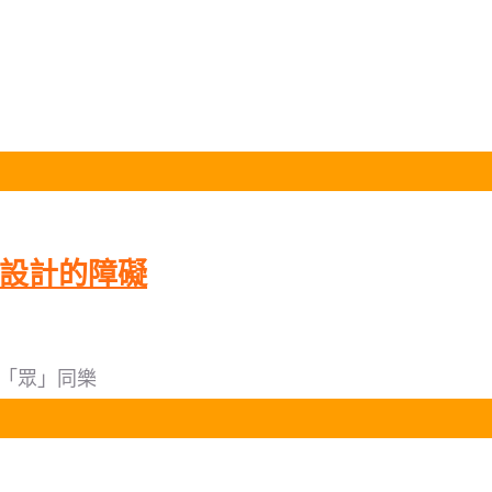
礙設計的障礙