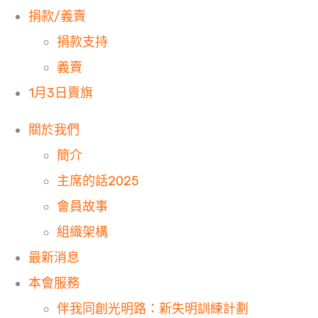
捐款/義賣
捐款支持
義賣
1月3日賣旗
關於我們
簡介
主席的話2025
會員故事
組織架構
最新消息
本會服務
伴我同創光明路：新失明訓練計劃