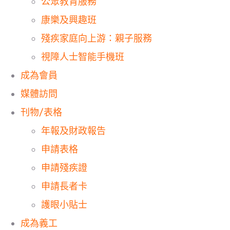
公眾教育服務
康樂及興趣班
殘疾家庭向上游：親子服務
視障人士智能手機班
成為會員
媒體訪問
刊物/表格
年報及財政報告
申請表格
申請殘疾證
申請長者卡
護眼小貼士
成為義工