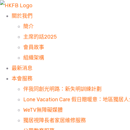
關於我們
簡介
主席的話2025
會員故事
組織架構
最新消息
本會服務
伴我同創光明路：新失明訓練計劃
Lone Vacation Care 假日贈暖意：地區獨
WeTV無障礙媒體
獨居視障長者家居維修服務