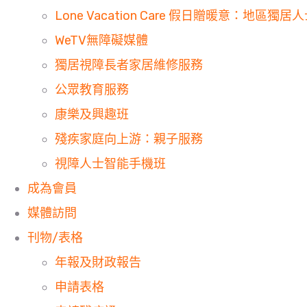
Lone Vacation Care 假日贈暖意：地區獨
WeTV無障礙媒體
獨居視障長者家居維修服務
公眾教育服務
康樂及興趣班
殘疾家庭向上游：親子服務
視障人士智能手機班
成為會員
媒體訪問
刊物/表格
年報及財政報告
申請表格